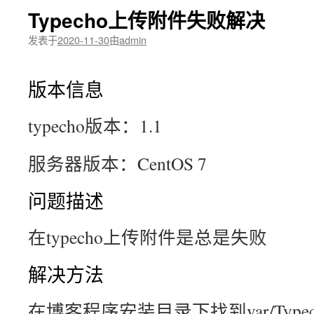
Typecho上传附件失败解决
发表于
2020-11-30
由
admin
版本信息
typecho版本：1.1
服务器版本：CentOS 7
问题描述
在typecho上传附件是总是失败
解决方法
在博客程序安装目录下找到var/Typecho