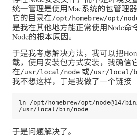
统一管理是使用Mac系统的包管理器H
它的目录在
/opt/homebrew/opt/nod
是我在其他地方能正常使用Node命令，
Node的根本原因。
于是我考虑解决方法，我可以把Homeb
载，使用安装包方式安装，我确信
在
或
/usr/local/node
/usr/local/
我不想这样，于是我做了一个链接（l
ln /opt/homebrew/opt/node@14/bin/
/usr/local/bin/node
于是问题解决了。