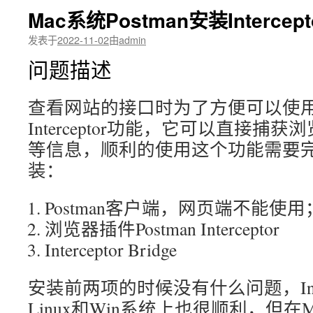
Mac系统Postman安装Intercept
发表于
2022-11-02
由
admin
问题描述
查看网站的接口时为了方便可以使用Po
Interceptor功能，它可以直接捕获浏
等信息，顺利的使用这个功能需要
装：
Postman客户端，网页端不能使用
浏览器插件Postman Interceptor
Interceptor Bridge
安装前两项的时候没有什么问题，Intercep
Linux和Win系统上也很顺利，但在