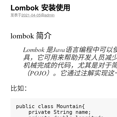
Lombok 安装使用
发表于
2021-04-05
由
admin
lombok 简介
Lombok 是Java语言编程中可
具，它可用来帮助开发人员减
机械完成的代码，尤其是对于简单的
（POJO）。它通过注解实现这
比如：
public class Mountain{
    private String name;