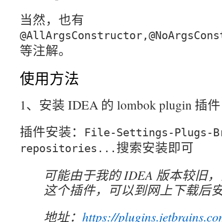
当然，也有
@AllArgsConstructor,@NoArgsCons
等注解。
使用方法
1、安装 IDEA 的 lombok plugin 插件
插件安装：
File-Settings-Plugs-B
搜索安装即可
repositories...
可能由于我的 IDEA 版本较旧
这个插件，可以到网上下载后
地址：
https://plugins.jetbrains.c